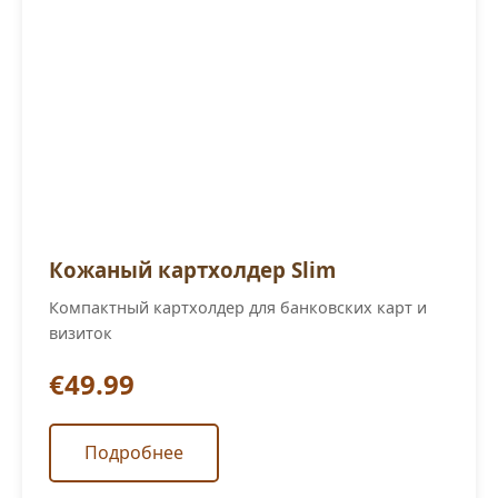
Кожаный картхолдер Slim
Компактный картхолдер для банковских карт и
визиток
€49.99
Подробнее