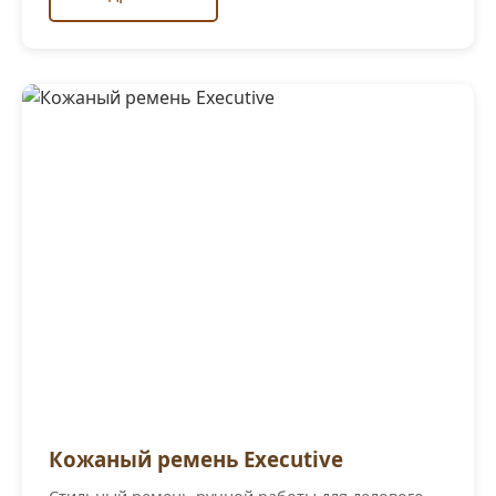
Кожаный ремень Executive