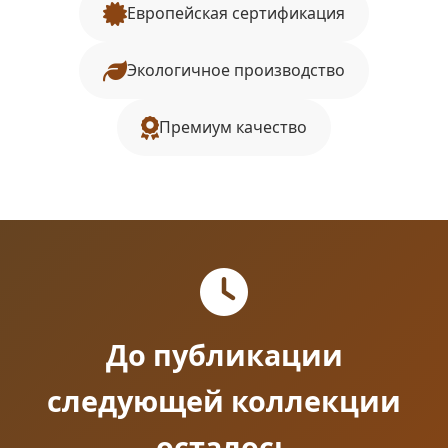
Европейская сертификация
Экологичное производство
Премиум качество
До публикации
следующей коллекции
осталось