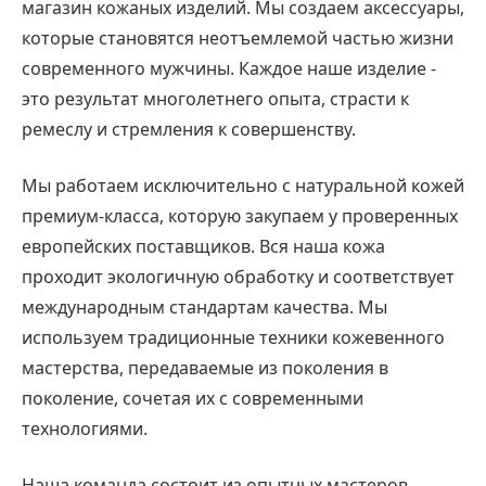
магазин кожаных изделий. Мы создаем аксессуары,
которые становятся неотъемлемой частью жизни
современного мужчины. Каждое наше изделие -
это результат многолетнего опыта, страсти к
ремеслу и стремления к совершенству.
Мы работаем исключительно с натуральной кожей
премиум-класса, которую закупаем у проверенных
европейских поставщиков. Вся наша кожа
проходит экологичную обработку и соответствует
международным стандартам качества. Мы
используем традиционные техники кожевенного
мастерства, передаваемые из поколения в
поколение, сочетая их с современными
технологиями.
Наша команда состоит из опытных мастеров,