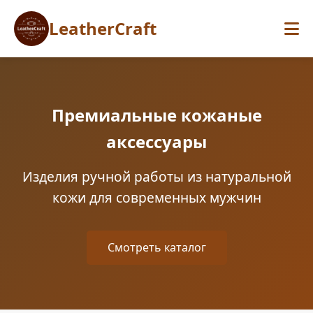
LeatherCraft
Премиальные кожаные
аксессуары
Изделия ручной работы из натуральной
кожи для современных мужчин
Смотреть каталог