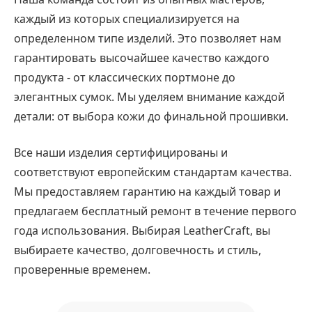
каждый из которых специализируется на
определенном типе изделий. Это позволяет нам
гарантировать высочайшее качество каждого
продукта - от классических портмоне до
элегантных сумок. Мы уделяем внимание каждой
детали: от выбора кожи до финальной прошивки.
Все наши изделия сертифицированы и
соответствуют европейским стандартам качества.
Мы предоставляем гарантию на каждый товар и
предлагаем бесплатный ремонт в течение первого
года использования. Выбирая LeatherCraft, вы
выбираете качество, долговечность и стиль,
проверенные временем.