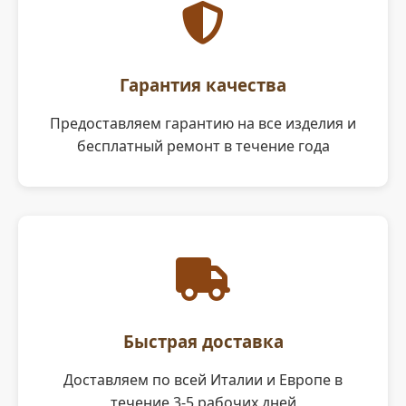
Гарантия качества
Предоставляем гарантию на все изделия и
бесплатный ремонт в течение года
Быстрая доставка
Доставляем по всей Италии и Европе в
течение 3-5 рабочих дней