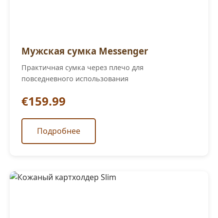
Мужская сумка Messenger
Практичная сумка через плечо для
повседневного использования
€159.99
Подробнее