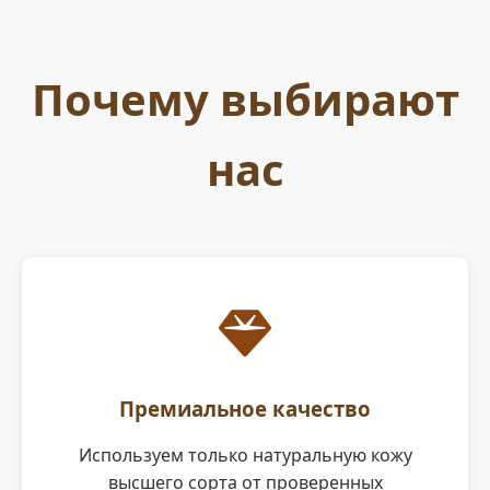
Почему выбирают
нас
Премиальное качество
Используем только натуральную кожу
высшего сорта от проверенных