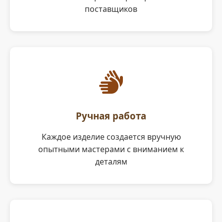
поставщиков
Ручная работа
Каждое изделие создается вручную
опытными мастерами с вниманием к
деталям