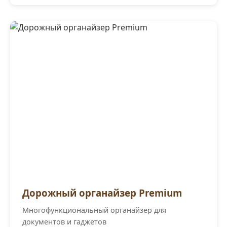
Дорожный органайзер Premium
Многофункциональный органайзер для
документов и гаджетов