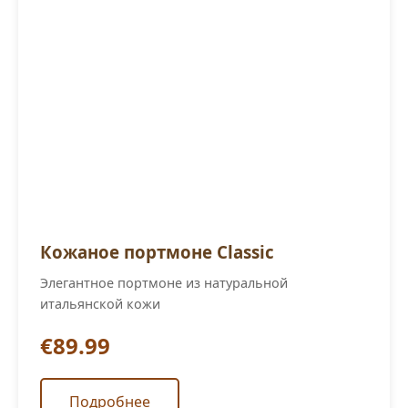
Кожаное портмоне Classic
Элегантное портмоне из натуральной
итальянской кожи
€89.99
Подробнее