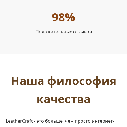
98%
Положительных отзывов
Наша философия
качества
LeatherCraft - это больше, чем просто интернет-