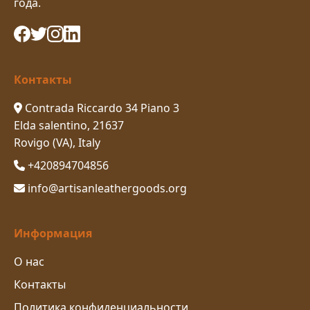
года.
Контакты
Contrada Riccardo 34 Piano 3
Elda salentino, 21637
Rovigo (VA), Italy
+420894704856
info@artisanleathergoods.org
Информация
О нас
Контакты
Политика конфиденциальности