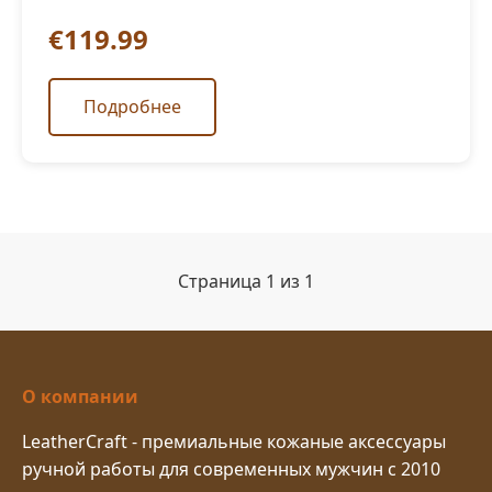
€119.99
Подробнее
Страница 1 из 1
О компании
LeatherCraft - премиальные кожаные аксессуары
ручной работы для современных мужчин с 2010