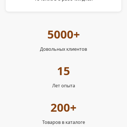
5000+
Довольных клиентов
15
Лет опыта
200+
Товаров в каталоге