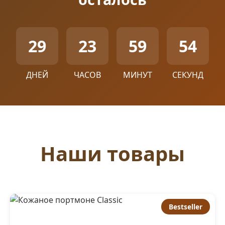
29
23
59
54
ДНЕЙ
ЧАСОВ
МИНУТ
СЕКУНД
Наши товары
Bestseller