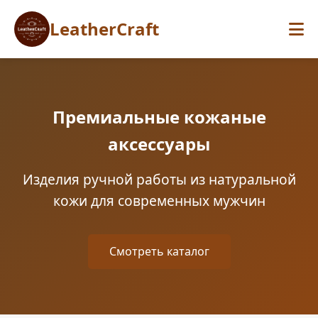
LeatherCraft
Премиальные кожаные
аксессуары
Изделия ручной работы из натуральной
кожи для современных мужчин
Смотреть каталог