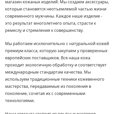
магазин кожаных изделий. Мы создаем аксессуары,
которые становятся неотъемлемой частью жизни
современного мужчины. Каждое наше изделие -
это результат многолетнего опыта, страсти к
ремеслу и стремления к совершенству.
Мы работаем исключительно с натуральной кожей
премиум-класса, которую закупаем у проверенных
европейских поставщиков. Вся наша кожа
проходит экологичную обработку и соответствует
международным стандартам качества. Мы
используем традиционные техники кожевенного
мастерства, передаваемые из поколения в
поколение, сочетая их с современными
технологиями.
Наша команда состоит из опытных мастеров,