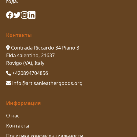
года.
Контакты
Contrada Riccardo 34 Piano 3
Elda salentino, 21637
Rovigo (VA), Italy
+420894704856
info@artisanleathergoods.org
Информация
О нас
Контакты
Политика конфиденциальности