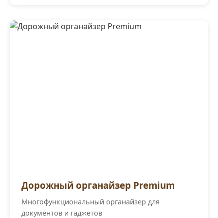
Дорожный органайзер Premium
Многофункциональный органайзер для
документов и гаджетов