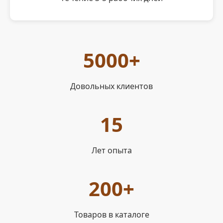
5000+
Довольных клиентов
15
Лет опыта
200+
Товаров в каталоге