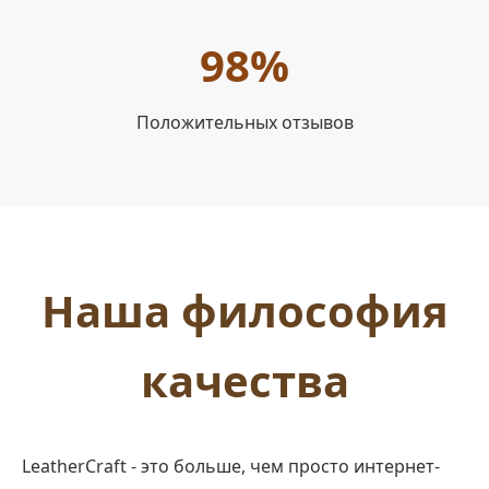
98%
Положительных отзывов
Наша философия
качества
LeatherCraft - это больше, чем просто интернет-