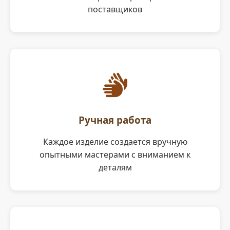
поставщиков
Ручная работа
Каждое изделие создается вручную
опытными мастерами с вниманием к
деталям