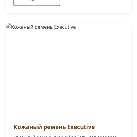
Кожаный ремень Executive