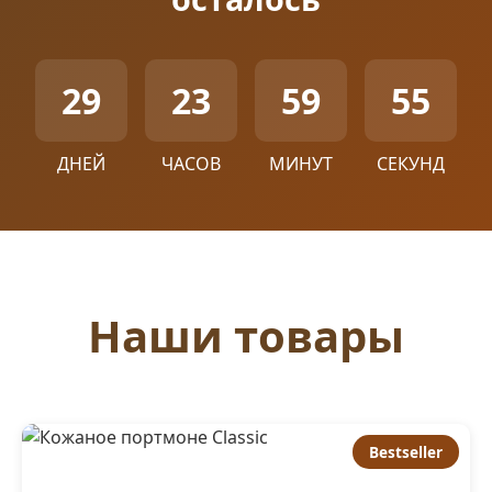
29
23
59
55
ДНЕЙ
ЧАСОВ
МИНУТ
СЕКУНД
Наши товары
Bestseller