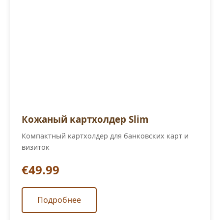
Кожаный картхолдер Slim
Компактный картхолдер для банковских карт и
визиток
€49.99
Подробнее