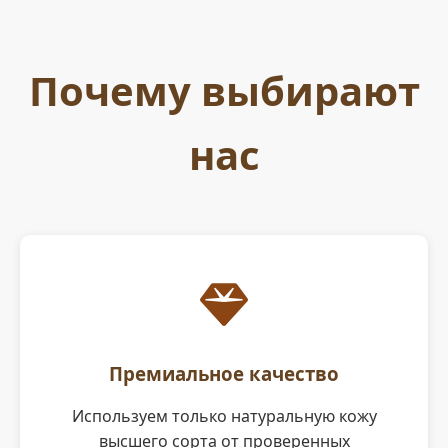
Почему выбирают
нас
Премиальное качество
Используем только натуральную кожу
высшего сорта от проверенных