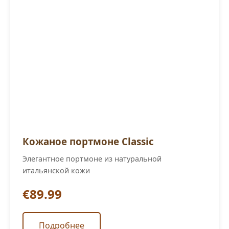
Кожаное портмоне Classic
Элегантное портмоне из натуральной
итальянской кожи
€89.99
Подробнее