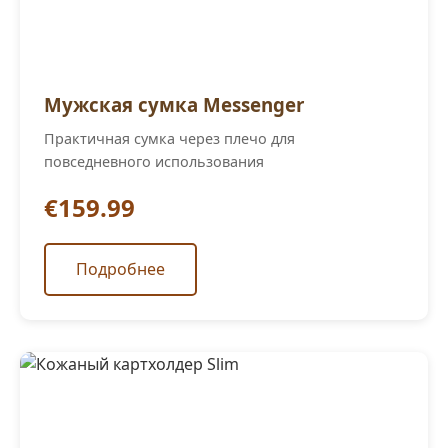
Мужская сумка Messenger
Практичная сумка через плечо для
повседневного использования
€159.99
Подробнее