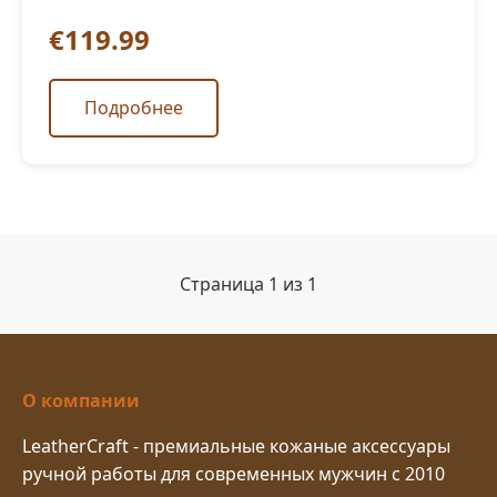
€119.99
Подробнее
Страница 1 из 1
О компании
LeatherCraft - премиальные кожаные аксессуары
ручной работы для современных мужчин с 2010