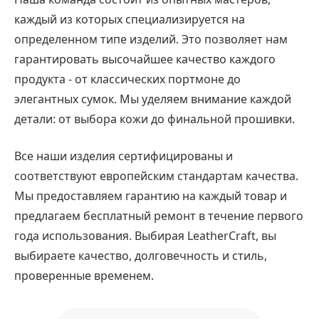
каждый из которых специализируется на
определенном типе изделий. Это позволяет нам
гарантировать высочайшее качество каждого
продукта - от классических портмоне до
элегантных сумок. Мы уделяем внимание каждой
детали: от выбора кожи до финальной прошивки.
Все наши изделия сертифицированы и
соответствуют европейским стандартам качества.
Мы предоставляем гарантию на каждый товар и
предлагаем бесплатный ремонт в течение первого
года использования. Выбирая LeatherCraft, вы
выбираете качество, долговечность и стиль,
проверенные временем.