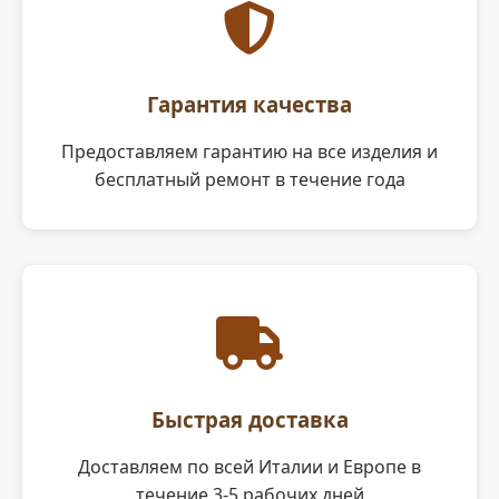
Гарантия качества
Предоставляем гарантию на все изделия и
бесплатный ремонт в течение года
Быстрая доставка
Доставляем по всей Италии и Европе в
течение 3-5 рабочих дней