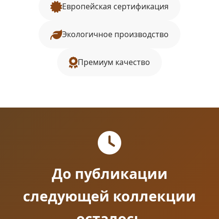
Европейская сертификация
Экологичное производство
Премиум качество
До публикации
следующей коллекции
осталось